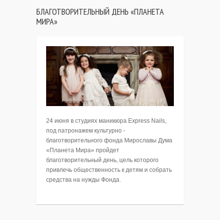
БЛАГОТВОРИТЕЛЬНЫЙ ДЕНЬ «ПЛАНЕТА
МИРА»
24 июня в студиях маникюра Express Nails,
под патронажем культурно -
благотворительного фонда Мирославы Дума
«Планета Мира» пройдет
благотворительный день, цель которого
привлечь общественность к детям и собрать
средства на нужды Фонда.