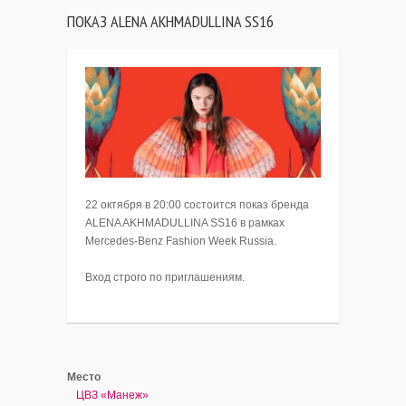
ПОКАЗ ALENA AKHMADULLINA SS16
22 октября в 20:00 состоится показ бренда
ALENA AKHMADULLINA SS16 в рамках
Mercedes-Benz Fashion Week Russia.
Вход строго по приглашениям.
Место
ЦВЗ «Манеж»