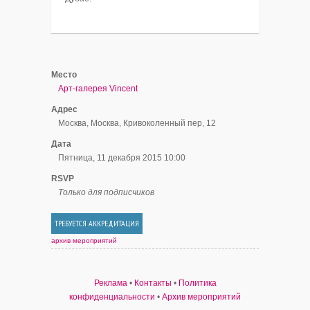
Место
Арт-галерея Vincent
Адрес
Москва, Москва, Кривоколенный пер, 12
Дата
Пятница, 11 декабря 2015 10:00
RSVP
Только для подписчиков
ТРЕБУЕТСЯ АККРЕДИТАЦИЯ
архив мероприятий
Реклама
•
Контакты
•
Политика
конфиденциальности
•
Архив мероприятий