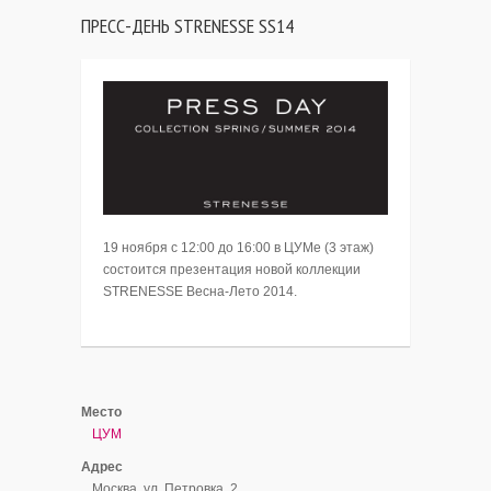
ПРЕСС-ДЕНЬ STRENESSE SS14
19 ноября с 12:00 до 16:00 в ЦУМе (3 этаж)
состоится презентация новой коллекции
STRENESSE Весна-Лето 2014.
Место
ЦУМ
Адрес
Москва, ул. Петровка, 2