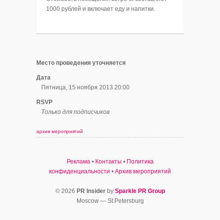
1000 рублей и включает еду и напитки.
Место проведения уточняется
Дата
Пятница, 15 ноября 2013 20:00
RSVP
Только для подписчиков
архив мероприятий
Реклама
•
Контакты
•
Политика
конфиденциальности
•
Архив мероприятий
© 2026
PR Insider
by
Sparkle PR Group
Moscow — St.Petersburg