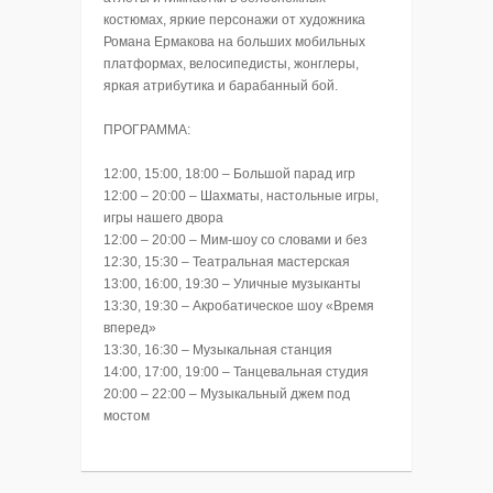
костюмах, яркие персонажи от художника
Романа Ермакова на больших мобильных
платформах, велосипедисты, жонглеры,
яркая атрибутика и барабанный бой.
ПРОГРАММА:
12:00, 15:00, 18:00 – Большой парад игр
12:00 – 20:00 – Шахматы, настольные игры,
игры нашего двора
12:00 – 20:00 – Мим-шоу со словами и без
12:30, 15:30 – Театральная мастерская
13:00, 16:00, 19:30 – Уличные музыканты
13:30, 19:30 – Акробатическое шоу «Время
вперед»
13:30, 16:30 – Музыкальная станция
14:00, 17:00, 19:00 – Танцевальная студия
20:00 – 22:00 – Музыкальный джем под
мостом