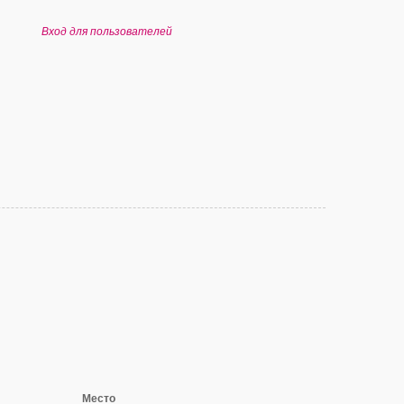
Вход для пользователей
Место