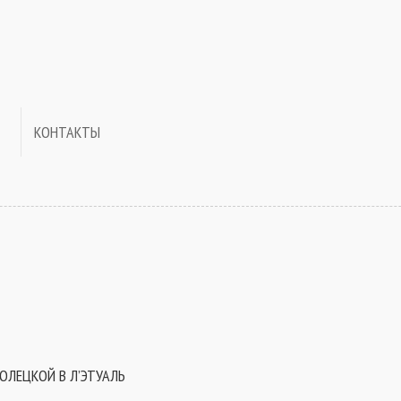
КОНТАКТЫ
ОЛЕЦКОЙ В Л’ЭТУАЛЬ