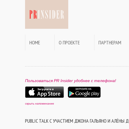
HOME
О ПРОЕКТЕ
ПАРТНЕРАМ
Пользоваться PR Insider удобнее с телефона!
скрыть напоминание
PUBLIC TALK С УЧАСТИЕМ ДЖОНА ГАЛЬЯНО И АЛЁНЫ Д