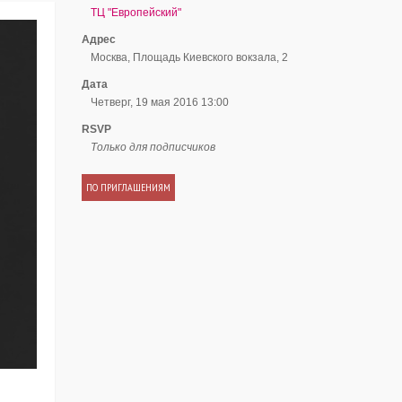
ТЦ "Европейский"
Адрес
Москва, Площадь Киевского вокзала, 2
Дата
Четверг, 19 мая 2016 13:00
RSVP
Только для подписчиков
ПО ПРИГЛАШЕНИЯМ