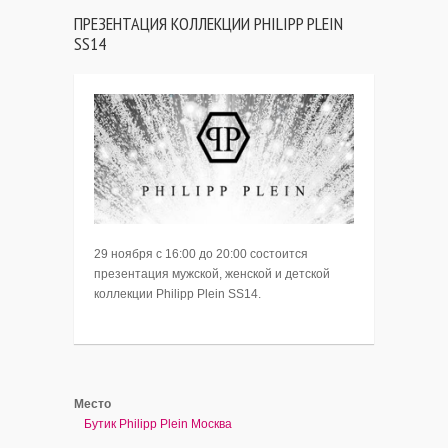
ПРЕЗЕНТАЦИЯ КОЛЛЕКЦИИ PHILIPP PLEIN
SS14
29 ноября с 16:00 до 20:00 состоится
презентация мужской, женской и детской
коллекции Philipp Plein SS14.
Место
Бутик Philipp Plein Москва