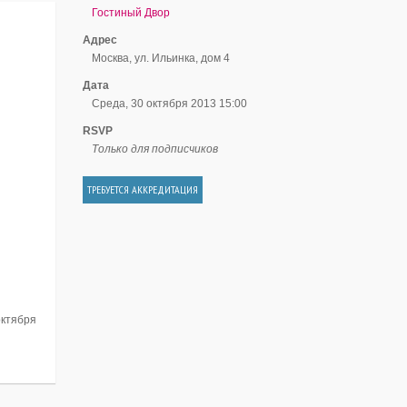
Гостиный Двор
Адрес
Москва, ул. Ильинка, дом 4
Дата
Среда, 30 октября 2013 15:00
RSVP
Только для подписчиков
ТРЕБУЕТСЯ АККРЕДИТАЦИЯ
октября