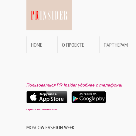
HOME
О ПРОЕКТЕ
ПАРТНЕРАМ
Пользоваться PR Insider удобнее с телефона!
скрыть напоминание
MOSCOW FASHION WEEK