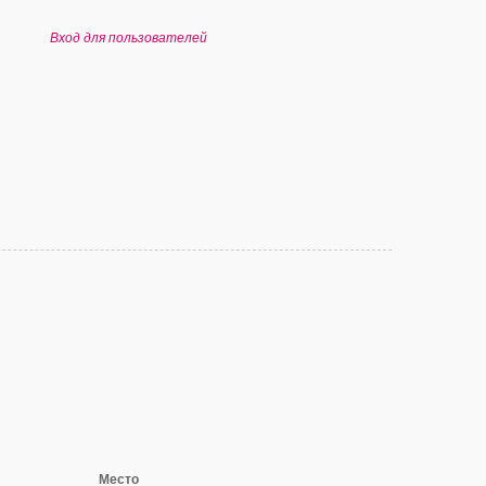
Вход для пользователей
Место