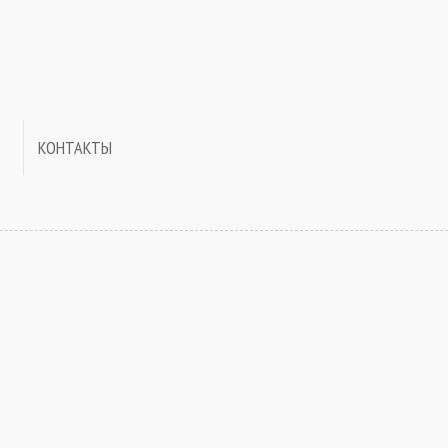
КОНТАКТЫ