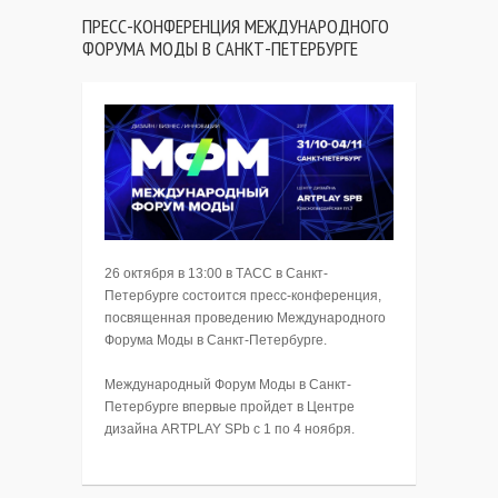
ПРЕСС-КОНФЕРЕНЦИЯ МЕЖДУНАРОДНОГО
ФОРУМА МОДЫ В САНКТ-ПЕТЕРБУРГЕ
26 октября в 13:00 в ТАСС в Санкт-
Петербурге состоится пресс-конференция,
посвященная проведению Международного
Форума Моды в Санкт-Петербурге.
Международный Форум Моды в Санкт-
Петербурге впервые пройдет в Центре
дизайна ARTPLAY SPb с 1 по 4 ноября.