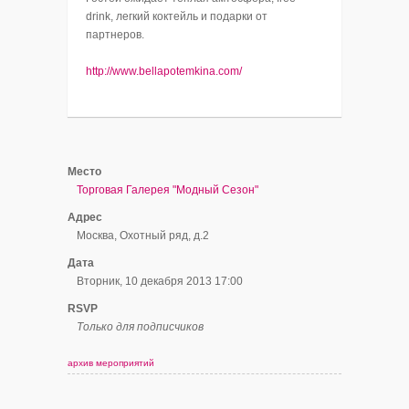
drink, легкий коктейль и подарки от
партнеров.
http://www.bellapotemkina.com/
Место
Торговая Галерея "Модный Сезон"
Адрес
Москва, Охотный ряд, д.2
Дата
Вторник, 10 декабря 2013 17:00
RSVP
Только для подписчиков
архив мероприятий