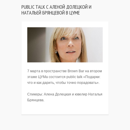
PUBLIC TALK С АЛЕНОЙ ДОЛЕЦКОЙ И
НАТАЛЬЕЙ БРЯНЦЕВОЙ В ЦУМЕ
7 марта в пространстве Brown Bar на втором
этаже ЦУМа состоится public talk «Подарки:
что и как дарить, чтобы точно порадовать».
Спикеры: Алена Долецкая и ювелир Наталья
Брянцева.