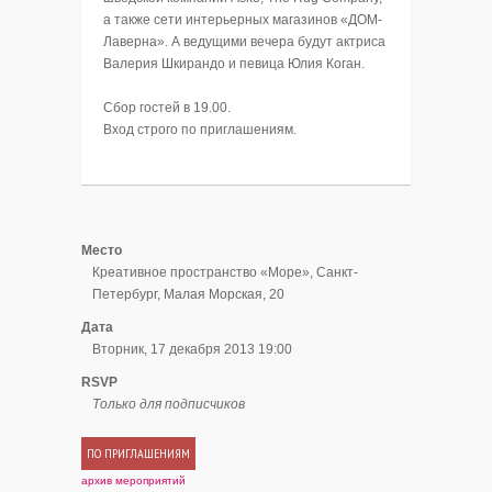
а также сети интерьерных магазинов «ДОМ-
Лаверна». А ведущими вечера будут актриса
Валерия Шкирандо и певица Юлия Коган.
Сбор гостей в 19.00.
Вход строго по приглашениям.
Место
Креативное пространство «Море», Санкт-
Петербург, Малая Морская, 20
Дата
Вторник, 17 декабря 2013 19:00
RSVP
Только для подписчиков
ПО ПРИГЛАШЕНИЯМ
архив мероприятий