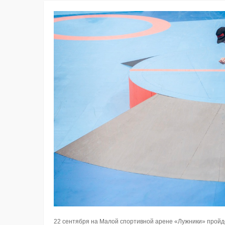
22 сентября на Малой спортивной арене «Лужники» пройде