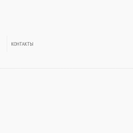
КОНТАКТЫ