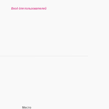
Вход для пользователей
Место