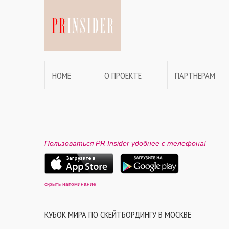
HOME
О ПРОЕКТЕ
ПАРТНЕРАМ
Пользоваться PR Insider удобнее с телефона!
скрыть напоминание
КУБОК МИРА ПО СКЕЙТБОРДИНГУ В МОСКВЕ