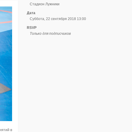
Стадион Лужники
Дата
Суббота, 22 сентября 2018 13:00
RSVP
Только для подписчиков
иятий в