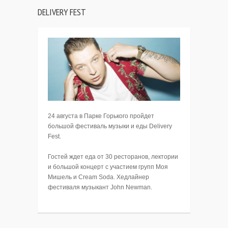
DELIVERY FEST
24 августа в Парке Горького пройдет
большой фестиваль музыки и еды Delivery
Fest.
Гостей ждет еда от 30 ресторанов, лектории
и большой концерт с участием групп Моя
Мишель и Cream Soda. Хедлайнер
фестиваля музыкант John Newman.