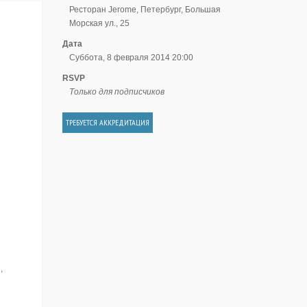
Ресторан Jerome, Петербург, Большая
Морская ул., 25
Дата
Суббота, 8 февраля 2014 20:00
RSVP
Только для подписчиков
ТРЕБУЕТСЯ АККРЕДИТАЦИЯ
,