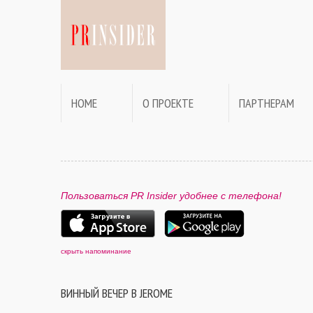
HOME
О ПРОЕКТЕ
ПАРТНЕРАМ
Пользоваться PR Insider удобнее с телефона!
скрыть напоминание
ВИННЫЙ ВЕЧЕР В JEROME