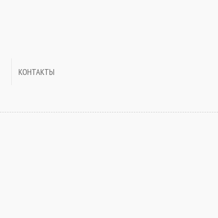
КОНТАКТЫ