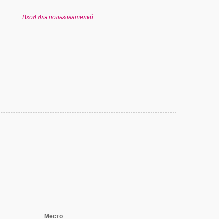
Вход для пользователей
Место