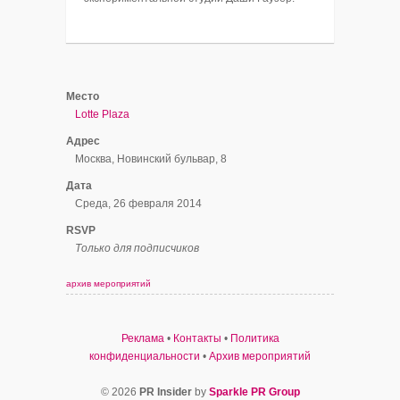
Место
Lotte Plaza
Адрес
Москва, Новинский бульвар, 8
Дата
Среда, 26 февраля 2014
RSVP
Только для подписчиков
архив мероприятий
Реклама
•
Контакты
•
Политика
конфиденциальности
•
Архив мероприятий
© 2026
PR Insider
by
Sparkle PR Group