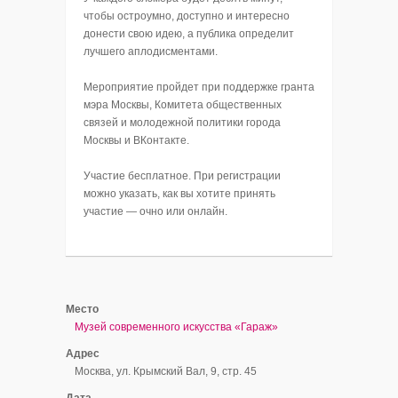
чтобы остроумно, доступно и интересно
донести свою идею, а публика определит
лучшего аплодисментами.
Мероприятие пройдет при поддержке гранта
мэра Москвы, Комитета общественных
связей и молодежной политики города
Москвы и ВКонтакте.
Участие бесплатное. При регистрации
можно указать, как вы хотите принять
участие — очно или онлайн.
Место
Музей современного искусства «Гараж»
Адрес
Москва, ул. Крымский Вал, 9, стр. 45