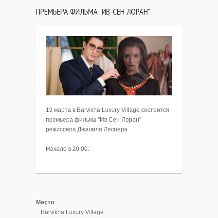
ПРЕМЬЕРА ФИЛЬМА "ИВ-СЕН ЛОРАН"
19 марта в Barvikha Luxury Village состоится
премьера фильма "Ив Сен-Лоран"
режиссера Джалиля Леспера.
Начало в 20:00.
Место
Barvikha Luxury Village