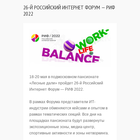
26-Й РОССИЙСКИЙ ИНТЕРНЕТ ФОРУМ — РИФ
2022
18-20 мая в подмосковном пансионате
«Лесные дали» пройдет 26-й Российский
Интернет Форум — РИФ 2022.
В рамках Форума представители ИТ-
индустрии обменяются кейсами и опытом в
рамках тематических секций. Все дни на
площадках пансионата будут развернуты
экспозиционные зоны, медиа-центр,
спортивные активности и зоны нетворкинга.