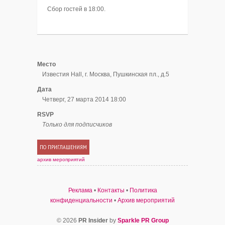
Сбор гостей в 18:00.
Место
Известия Hall, г. Москва, Пушкинская пл., д.5
Дата
Четверг, 27 марта 2014 18:00
RSVP
Только для подписчиков
ПО ПРИГЛАШЕНИЯМ
архив мероприятий
Реклама
•
Контакты
•
Политика
конфиденциальности
•
Архив мероприятий
© 2026
PR Insider
by
Sparkle PR Group