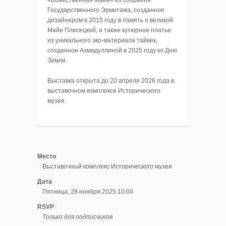
Государственного Эрмитажа, созданное
дизайнером в 2015 году в память о великой
Майе Плисецкой, а также кутюрное платье
из уникального эко-материала тайвек,
созданное Ахмадуллиной в 2025 году ко Дню
Земли.
Выставка открыта до 20 апреля 2026 года в
выставочном комплексе Исторического
музея.
Место
Выставочный комплекс Исторического музея
Дата
Пятница, 28 ноября 2025 10:00
RSVP
Только для подписчиков