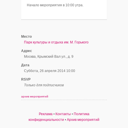
Начало мероприятия в 10:00 утра.
Место
Парк культуры и отдыха им. М. Горького
Адрес
Москва, Крымский Вал ул., д. 9
Дата
Суббота, 26 апреля 2014 10:00
RSVP
Только для подписчиков
архив мероприятий
Реклама
•
Контакты
•
Политика
конфиденциальности
•
Архив мероприятий