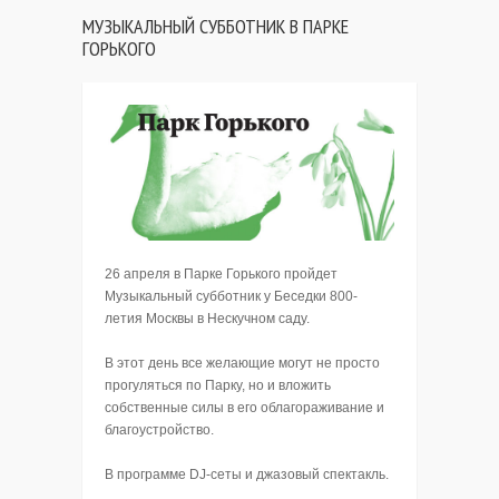
МУЗЫКАЛЬНЫЙ СУББОТНИК В ПАРКЕ
ГОРЬКОГО
26 апреля в Парке Горького пройдет
Музыкальный субботник у Беседки 800-
летия Москвы в Нескучном саду.
В этот день все желающие могут не просто
прогуляться по Парку, но и вложить
собственные силы в его облагораживание и
благоустройство.
В программе DJ-сеты и джазовый спектакль.