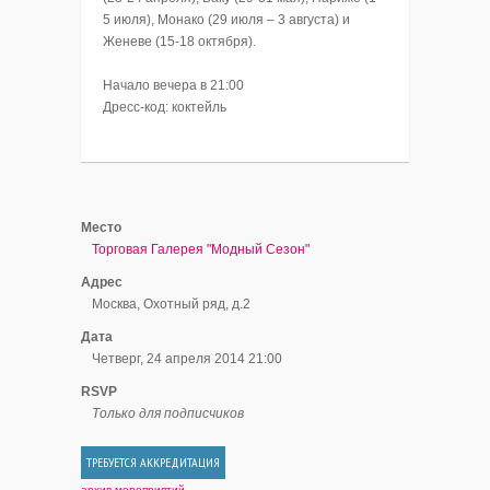
5 июля), Монако (29 июля – 3 августа) и
Женеве (15-18 октября).
Начало вечера в 21:00
Дресс-код: коктейль
Место
Торговая Галерея "Модный Сезон"
Адрес
Москва, Охотный ряд, д.2
Дата
Четверг, 24 апреля 2014 21:00
RSVP
Только для подписчиков
ТРЕБУЕТСЯ АККРЕДИТАЦИЯ
архив мероприятий