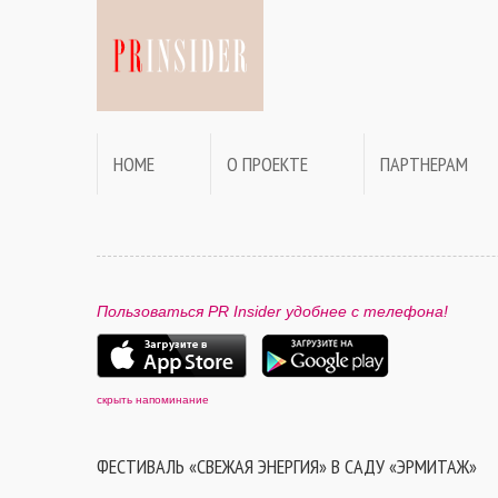
HOME
О ПРОЕКТЕ
ПАРТНЕРАМ
Пользоваться PR Insider удобнее с телефона!
скрыть напоминание
ФЕСТИВАЛЬ «СВЕЖАЯ ЭНЕРГИЯ» В САДУ «ЭРМИТАЖ»