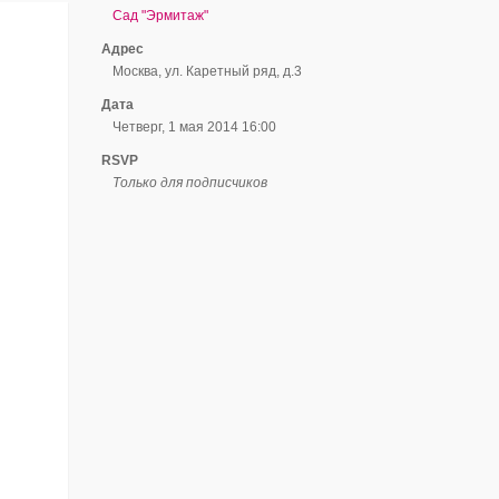
Сад "Эрмитаж"
Адрес
Москва, ул. Каретный ряд, д.3
Дата
Четверг, 1 мая 2014 16:00
RSVP
Только для подписчиков