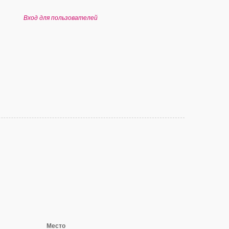
Вход для пользователей
Место