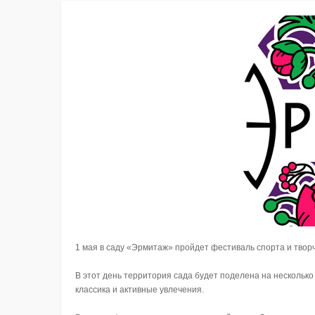
1 мая в саду «Эрмитаж» пройдет фестиваль спорта и твор
В этот день территория сада будет поделена на несколько
классика и активные увлечения.