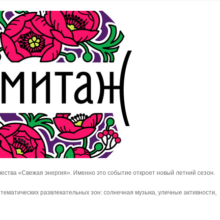
чества «Свежая энергия». Именно это событие откроет новый летний сезон.
 тематических развлекательных зон: солнечная музыка, уличные активности,