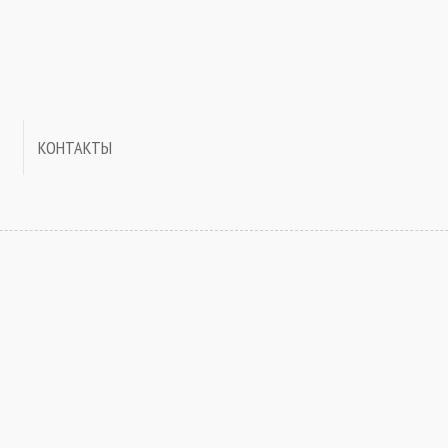
КОНТАКТЫ