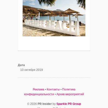
Дата
10 октября 2019
Реклама
•
Контакты
•
Политика
конфиденциальности
•
Архив мероприятий
© 2026
PR Insider
by
Sparkle PR Group