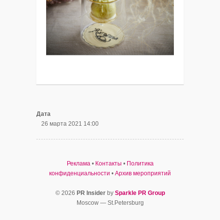
Дата
26 марта 2021 14:00
Реклама
•
Контакты
•
Политика
конфиденциальности
•
Архив мероприятий
© 2026
PR Insider
by
Sparkle PR Group
Moscow — St.Petersburg