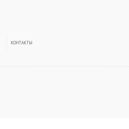
КОНТАКТЫ