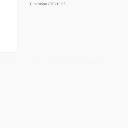
31 октября 2013 19:03