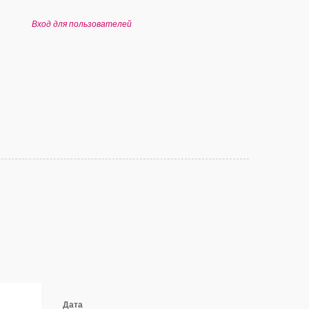
Вход для пользователей
Дата