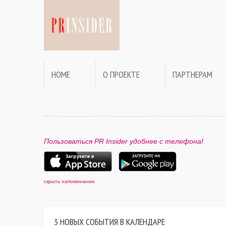
HOME
О ПРОЕКТЕ
ПАРТНЕРАМ
Пользоваться PR Insider удобнее с телефона!
скрыть напоминание
3 НОВЫХ СОБЫТИЯ В КАЛЕНДАРЕ