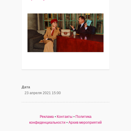
Дата
23 апреля 2021 15:00
Реклама
•
Контакты
•
Политика
конфиденциальности
•
Архив мероприятий