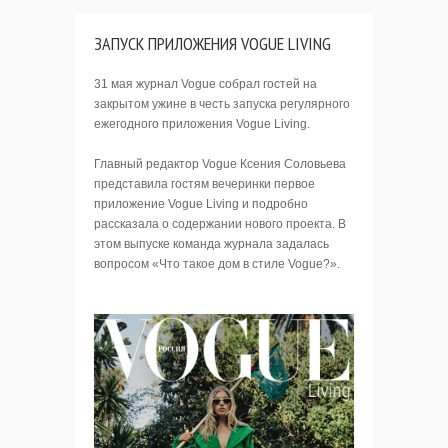
ЗАПУСК ПРИЛОЖЕНИЯ VOGUE LIVING
31 мая журнал Vogue собрал гостей на
закрытом ужине в честь запуска регулярного
ежегодного приложения Vogue Living.
Главный редактор Vogue Ксения Соловьева
представила гостям вечеринки первое
приложение Vogue Living и подробно
рассказала о содержании нового проекта. В
этом выпуске команда журнала задалась
вопросом «Что такое дом в стиле Vogue?».