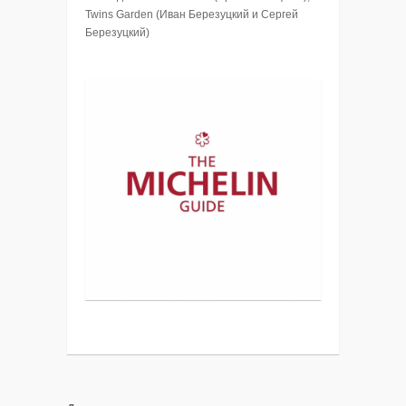
Twins Garden (Иван Березуцкий и Сергей
Березуцкий)