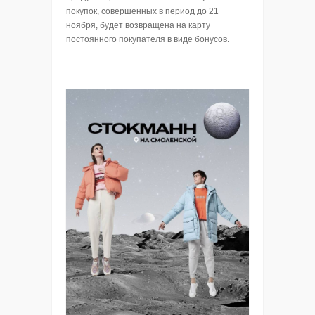
покупок, совершенных в период до 21
ноября, будет возвращена на карту
постоянного покупателя в виде бонусов.