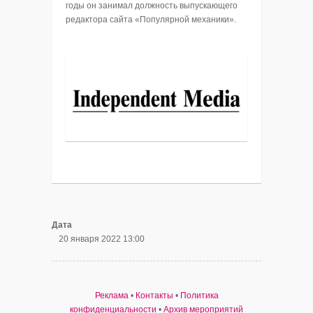
годы он занимал должность выпускающего
редактора сайта «Популярной механики».
Дата
20 января 2022 13:00
Реклама
•
Контакты
•
Политика
конфиденциальности
•
Архив мероприятий