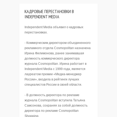
КАДРОВЫЕ ПЕРЕСТАНОВКИ В
INDEPENDENT MEDIA
Independent Media объявил о кадровых
перестановках.
- Коммерческим директором объединенного
рекламного отдела Cosmopolitan назначена
Ирина Филимонова, ранее занимавшая
должность коммерческого директора
журнала Cosmopolitan. Ирина работает в
Independent Media с 1999 года, является
лауреатом премии «Медиа-менеджер
России», входила в рейтинги лучших
специалистов России в своей области.
- В должность директора по рекламе
журнала Cosmopolitan вступила Татьяна
Самсонова, сохраняя за собой должность
директора по рекламе Cosmopolitan
Shopping.