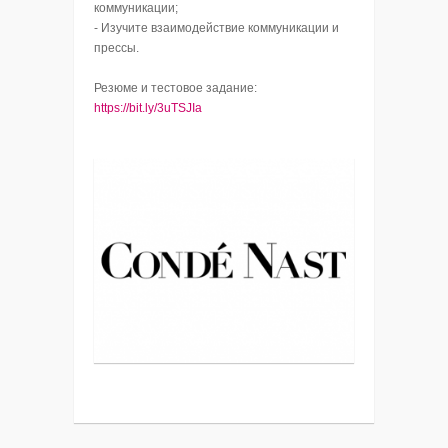
коммуникации;
- Изучите взаимодействие коммуникации и
прессы.
Резюме и тестовое задание:
https://bit.ly/3uTSJIa