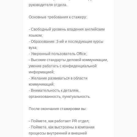
руководителя отдела.
Основные требования к стажеру:
- Свободный уровень владения английским
языком;
- Образование: 3-ий и последующие курсы
вуза;
- Уверенный пользователь Office;
- Высокие стандарты деловой коммуникации,
умение работать с конфиденциальной
информацией;
- Желание развиваться в области
коммуникаций;
- Внимательность к деталям,
организованность, пунктуальность.
После окончания стажировки вы:
- Поймете, как работает PR отдел;
- Поймете, как выстроены в компании
процессы внутренней и внешней