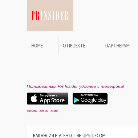
HOME
О ПРОЕКТЕ
ПАРТНЕРАМ
Пользоваться PR Insider удобнее с телефона!
скрыть напоминание
ВАКАНСИЯ В АГЕНТСТВЕ UPSIDECOM