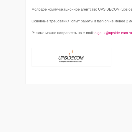
Молодое коммуникационное агентство UPSIDECOM (upside-
Основные требования: опыт работы в fashion не менее 2 
Резюме можно направлять на e-mail:
olga_k@upside-com.ru