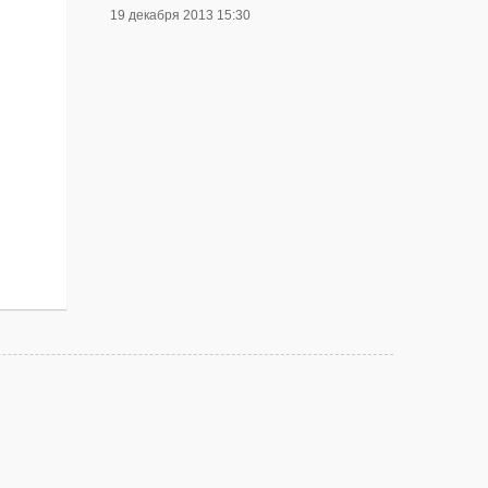
19 декабря 2013 15:30