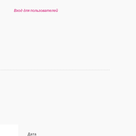
Вход для пользователей
Дата