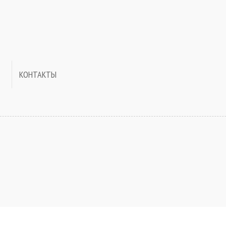
КОНТАКТЫ