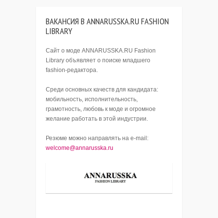
ВАКАНСИЯ В ANNARUSSKA.RU FASHION
LIBRARY
Сайт о моде ANNARUSSKA.RU Fashion
Library объявляет о поиске младшего
fashion-редактора.
Среди основных качеств для кандидата:
мобильность, исполнительность,
грамотность, любовь к моде и огромное
желание работать в этой индустрии.
Резюме можно направлять на e-mail:
welcome@annarusska.ru