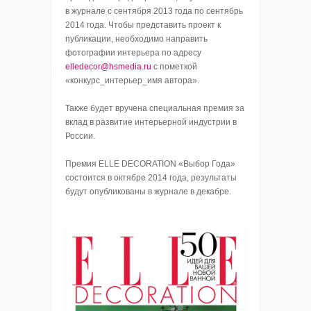
в журнале с сентября 2013 года по сентябрь
2014 года. Чтобы представить проект к
публикации, необходимо направить
фотографии интерьера по адресу
elledecor@hsmedia.ru
с пометкой
«конкурс_интерьер_имя автора».
Также будет вручена специальная премия за
вклад в развитие интерьерной индустрии в
России.
Премия ELLE DECORATION «Выбор Года»
состоится в октябре 2014 года, результаты
будут опубликованы в журнале в декабре.