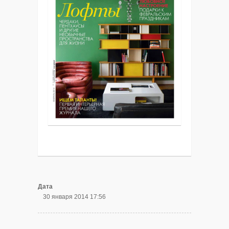
Дата
30 января 2014 17:56