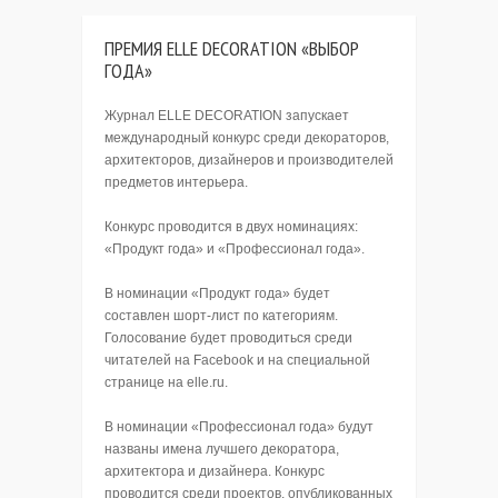
ПРЕМИЯ ELLE DECORATION «ВЫБОР
ГОДА»
Журнал ELLE DECORATION запускает
международный конкурс среди декораторов,
архитекторов, дизайнеров и производителей
предметов интерьера.
Конкурс проводится в двух номинациях:
«Продукт года» и «Профессионал года».
В номинации «Продукт года» будет
составлен шорт-лист по категориям.
Голосование будет проводиться среди
читателей на Facebook и на специальной
странице на elle.ru.
В номинации «Профессионал года» будут
названы имена лучшего декоратора,
архитектора и дизайнера. Конкурс
проводится среди проектов, опубликованных