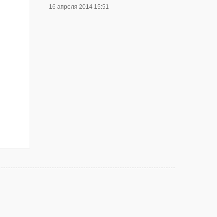
16 апреля 2014 15:51