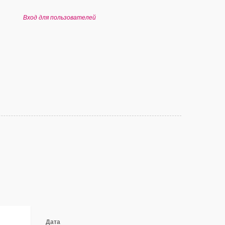
Вход для пользователей
Дата