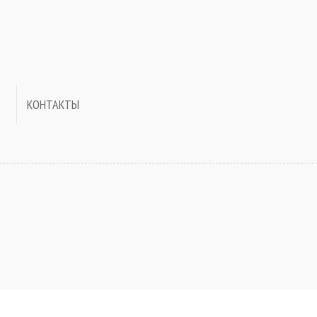
КОНТАКТЫ