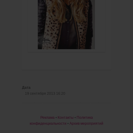
Дата
19 сентября 2013 16:20
Реклама
•
Контакты
•
Политика
конфиденциальности
•
Архив мероприятий