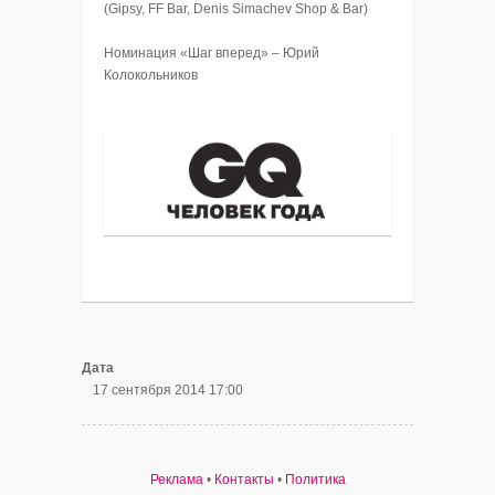
(Gipsy, FF Bar, Denis Simachev Shop & Bar)
Номинация «Шаг вперед» – Юрий
Колокольников
Дата
17 сентября 2014 17:00
Реклама
•
Контакты
•
Политика