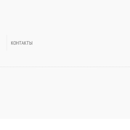
КОНТАКТЫ