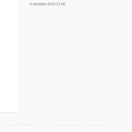
8 октября 2014 21:00