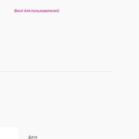
Вход для пользователей
Дата