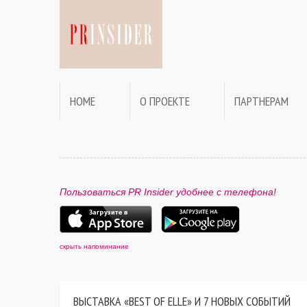
HOME
О ПРОЕКТЕ
ПАРТНЕРАМ
Пользоваться PR Insider удобнее с телефона!
скрыть напоминание
ВЫСТАВКА «BEST OF ELLE» И 7 НОВЫХ СОБЫТИЙ