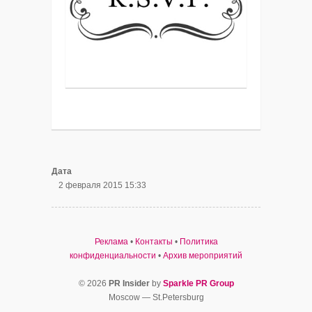
Дата
2 февраля 2015 15:33
Реклама
•
Контакты
•
Политика
конфиденциальности
•
Архив мероприятий
© 2026
PR Insider
by
Sparkle PR Group
Moscow — St.Petersburg