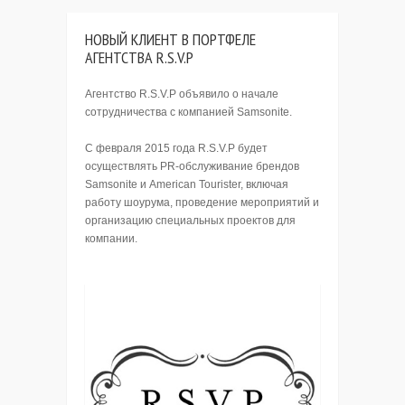
НОВЫЙ КЛИЕНТ В ПОРТФЕЛЕ
АГЕНТСТВА R.S.V.P
Агентство R.S.V.P объявило о начале
сотрудничества с компанией Samsonite.
С февраля 2015 года R.S.V.P будет
осуществлять PR-обслуживание брендов
Samsonite и American Tourister, включая
работу шоурума, проведение мероприятий и
организацию специальных проектов для
компании.