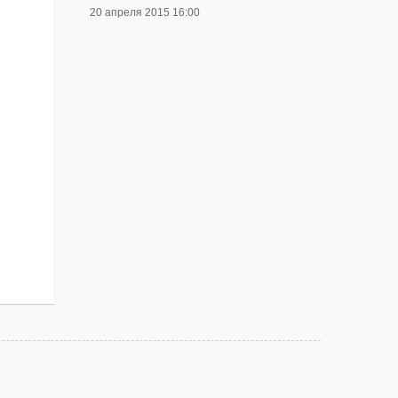
20 апреля 2015 16:00