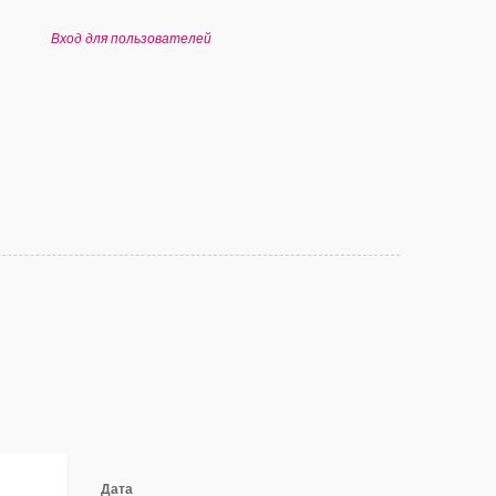
Вход для пользователей
Дата