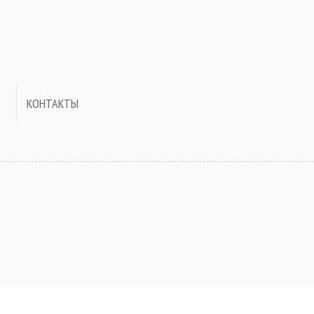
КОНТАКТЫ