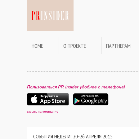
HOME
О ПРОЕКТЕ
ПАРТНЕРАМ
Пользоваться PR Insider удобнее с телефона!
скрыть напоминание
СОБЫТИЯ НЕДЕЛИ: 20-26 АПРЕЛЯ 2015