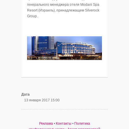
генерального менеджера отеля Modani Spa
Resort (Израиль), принадлежащем Silverock
Group.
Дата
13 января 2017 15:00
Реклама
•
Контакты
•
Политика