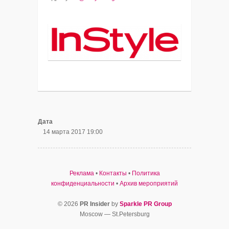
Дата
14 марта 2017 19:00
Реклама
•
Контакты
•
Политика
конфиденциальности
•
Архив мероприятий
© 2026
PR Insider
by
Sparkle PR Group
Moscow — St.Petersburg