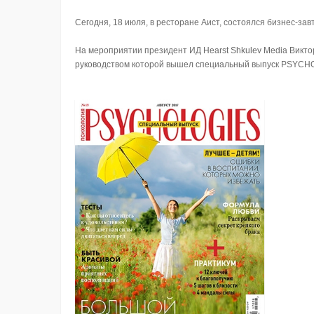
Сегодня, 18 июля, в ресторане Аист, состоялся бизнес-зав
На мероприятии президент ИД Hearst Shkulev Media Викто
руководством которой вышел специальный выпуск PSYCHO