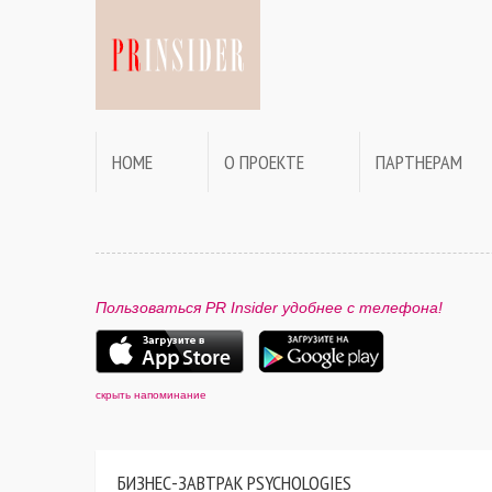
HOME
О ПРОЕКТЕ
ПАРТНЕРАМ
Пользоваться PR Insider удобнее с телефона!
скрыть напоминание
БИЗНЕС-ЗАВТРАК PSYCHOLOGIES