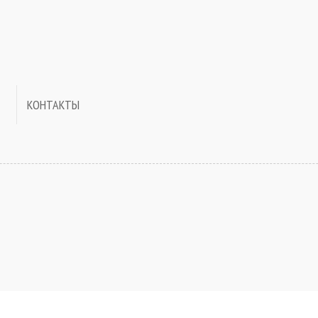
КОНТАКТЫ