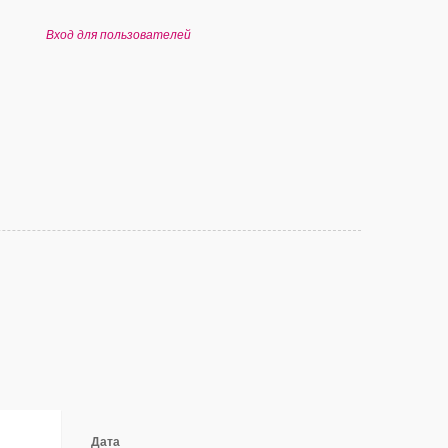
Вход для пользователей
Дата