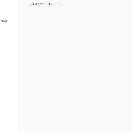
18 июля 2017 13:00
 под