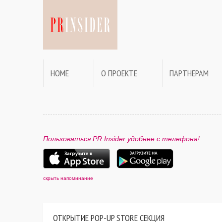
HOME
О ПРОЕКТЕ
ПАРТНЕРАМ
Пользоваться PR Insider удобнее с телефона!
скрыть напоминание
ОТКРЫТИЕ POP-UP STORE СЕКЦИЯ