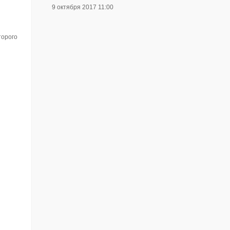
9 октября 2017 11:00
торого