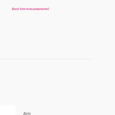
Вход для пользователей
Дата