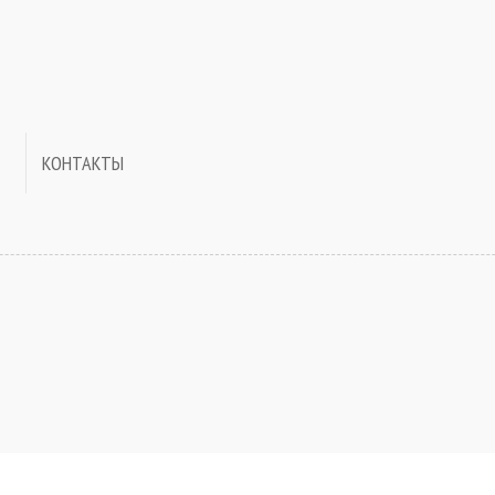
КОНТАКТЫ