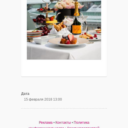
Дата
15 февраля 2018 13:00
Реклама
•
Контакты
•
Политика