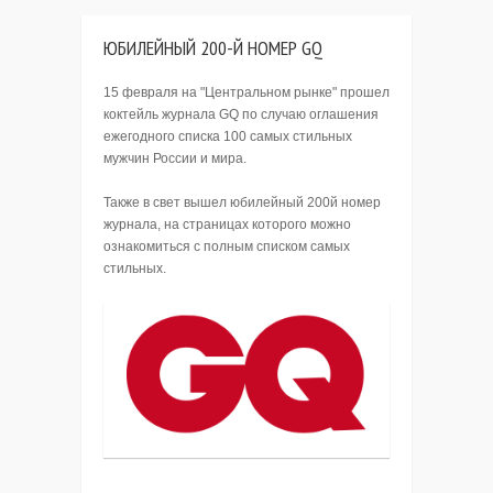
ЮБИЛЕЙНЫЙ 200-Й НОМЕР GQ
15 февраля на "Центральном рынке" прошел
коктейль журнала GQ по случаю оглашения
ежегодного списка 100 самых стильных
мужчин России и мира.
Также в свет вышел юбилейный 200й номер
журнала, на страницах которого можно
ознакомиться с полным списком самых
стильных.