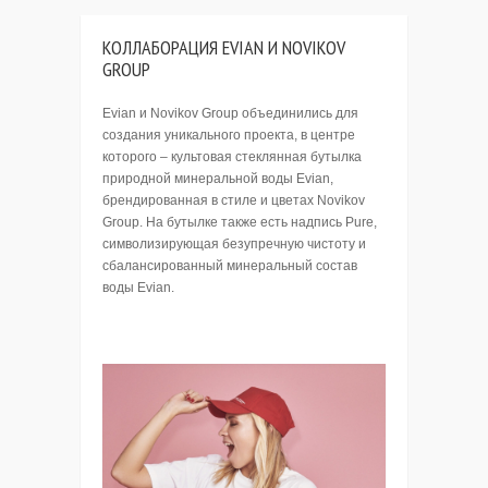
КОЛЛАБОРАЦИЯ EVIAN И NOVIKOV
GROUP
Evian и Novikov Group объединились для
создания уникального проекта, в центре
которого – культовая стеклянная бутылка
природной минеральной воды Evian,
брендированная в стиле и цветах Novikov
Group. На бутылке также есть надпись Pure,
символизирующая безупречную чистоту и
сбалансированный минеральный состав
воды Evian.