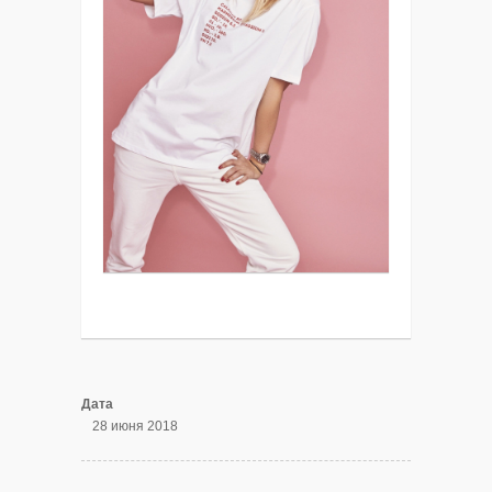
Дата
28 июня 2018